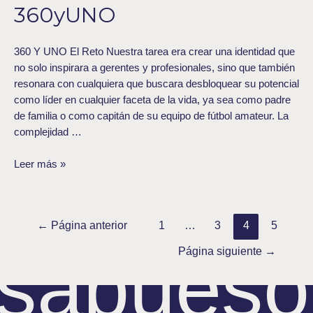
360yUNO
360 Y UNO El Reto Nuestra tarea era crear una identidad que
no solo inspirara a gerentes y profesionales, sino que también
resonara con cualquiera que buscara desbloquear su potencial
como líder en cualquier faceta de la vida, ya sea como padre
de familia o como capitán de su equipo de fútbol amateur. La
complejidad …
Leer más »
←
Página anterior
1
…
3
4
5
sabueso
Página siguiente
→