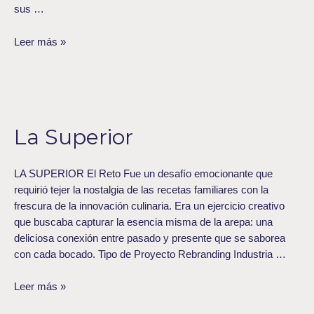
sus …
Leer más »
La
Superior
La Superior
LA SUPERIOR El Reto Fue un desafío emocionante que
requirió tejer la nostalgia de las recetas familiares con la
frescura de la innovación culinaria. Era un ejercicio creativo
que buscaba capturar la esencia misma de la arepa: una
deliciosa conexión entre pasado y presente que se saborea
con cada bocado. Tipo de Proyecto Rebranding Industria …
Leer más »