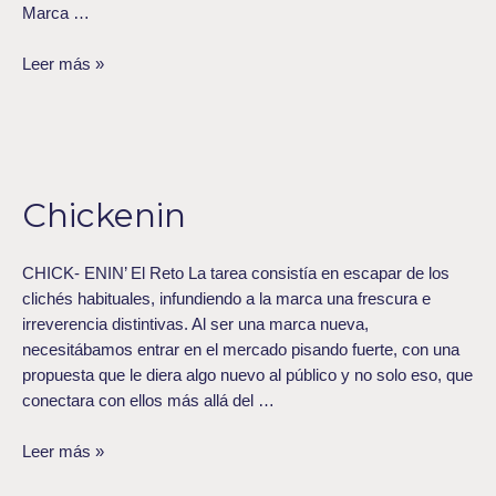
Marca …
Leer más »
Chickenin
Chickenin
CHICK- ENIN’ El Reto La tarea consistía en escapar de los
clichés habituales, infundiendo a la marca una frescura e
irreverencia distintivas. Al ser una marca nueva,
necesitábamos entrar en el mercado pisando fuerte, con una
propuesta que le diera algo nuevo al público y no solo eso, que
conectara con ellos más allá del …
Leer más »