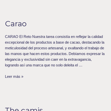
Carao
Carao
CARAO El Reto Nuestra tarea consistía en reflejar la calidad
excepcional de los productos a base de cacao, destacando la
meticulosidad del proceso artesanal, y exaltando el trabajo de
las manos que hacen estos productos. Debíamos expresar la
elegancia y exclusividad sin caer en la extravagancia,
logrando así una marca que no solo deleita el …
Leer más »
The
camis
The camis