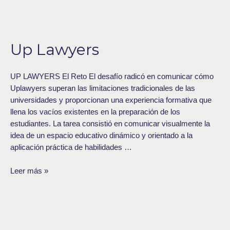
Up
Lawyers
Up Lawyers
UP LAWYERS El Reto El desafío radicó en comunicar cómo
Uplawyers superan las limitaciones tradicionales de las
universidades y proporcionan una experiencia formativa que
llena los vacíos existentes en la preparación de los
estudiantes. La tarea consistió en comunicar visualmente la
idea de un espacio educativo dinámico y orientado a la
aplicación práctica de habilidades …
Leer más »
360yUNO