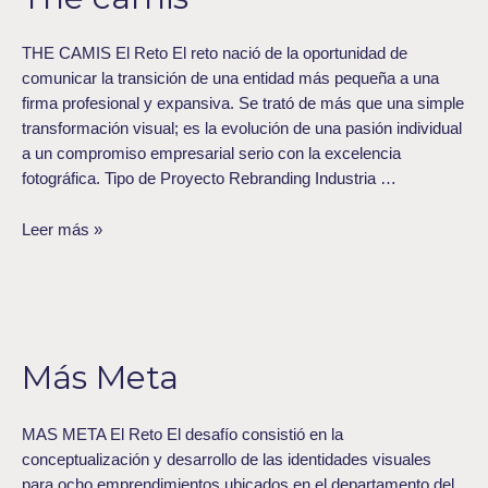
THE CAMIS El Reto El reto nació de la oportunidad de
comunicar la transición de una entidad más pequeña a una
firma profesional y expansiva. Se trató de más que una simple
transformación visual; es la evolución de una pasión individual
a un compromiso empresarial serio con la excelencia
fotográfica. Tipo de Proyecto Rebranding Industria …
Leer más »
Más
Meta
Más Meta
MAS META El Reto El desafío consistió en la
conceptualización y desarrollo de las identidades visuales
para ocho emprendimientos ubicados en el departamento del