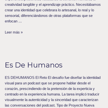
creatividad tangible y el aprendizaje práctico. Necesitábamos
crear una identidad que celebrara lo artesanal, lo real y lo
sensorial, diferenciándonos de otras plataformas que se
enfocan …
Leer más »
Es
De
Es De Humanos
Humanos
ES DEHUMANOS El Reto El desafío fue diseñar la identidad
visual para un podcast que se propone hablar desde el
corazón, prescindiendo de la pretensión de la experticia y
centrado en la experiencia humana. La tarea implicó traducir
visualmente la autenticidad y la sinceridad que caracterizan
las conversaciones del podcast. Tipo de Proyecto Nueva