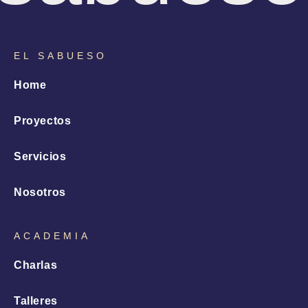
EL SABUESO
Home
Proyectos
Servicios
Nosotros
ACADEMIA
Charlas
Talleres