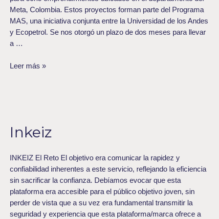
Meta, Colombia. Estos proyectos forman parte del Programa
MAS, una iniciativa conjunta entre la Universidad de los Andes
y Ecopetrol. Se nos otorgó un plazo de dos meses para llevar
a …
Leer más »
Inkeiz
Inkeiz
INKEIZ El Reto El objetivo era comunicar la rapidez y
confiabilidad inherentes a este servicio, reflejando la eficiencia
sin sacrificar la confianza. Debíamos evocar que esta
plataforma era accesible para el público objetivo joven, sin
perder de vista que a su vez era fundamental transmitir la
seguridad y experiencia que esta plataforma/marca ofrece a