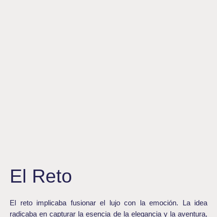
MUSSA
El Reto
El reto implicaba fusionar el lujo con la emoción. La idea
radicaba en capturar la esencia de la elegancia y la aventura,