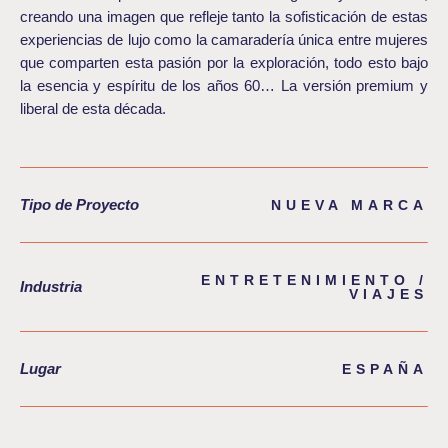
creando una imagen que refleje tanto la sofisticación de estas
experiencias de lujo como la camaradería única entre mujeres
que comparten esta pasión por la exploración, todo esto bajo
la esencia y espíritu de los años 60… La versión premium y
liberal de esta década.
Tipo de Proyecto
NUEVA MARCA
ENTRETENIMIENTO /
Industria
VIAJES
Lugar
ESPAÑA