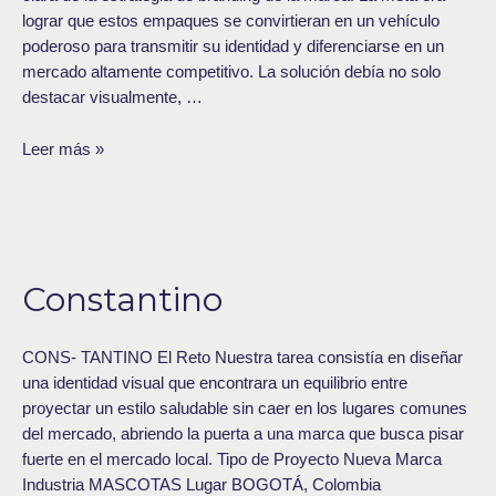
lograr que estos empaques se convirtieran en un vehículo
poderoso para transmitir su identidad y diferenciarse en un
mercado altamente competitivo. La solución debía no solo
destacar visualmente, …
Leer más »
Constantino
Constantino
CONS- TANTINO El Reto Nuestra tarea consistía en diseñar
una identidad visual que encontrara un equilibrio entre
proyectar un estilo saludable sin caer en los lugares comunes
del mercado, abriendo la puerta a una marca que busca pisar
fuerte en el mercado local. Tipo de Proyecto Nueva Marca
Industria MASCOTAS Lugar BOGOTÁ, Colombia