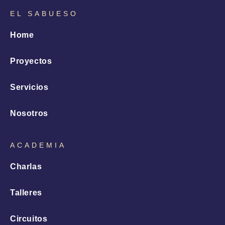
EL SABUESO
Home
Proyectos
Servicios
Nosotros
ACADEMIA
Charlas
Talleres
Circuitos